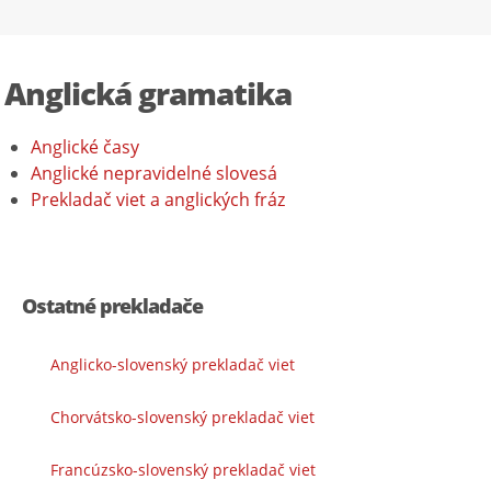
Anglická gramatika
Anglické časy
Anglické nepravidelné slovesá
Prekladač viet a anglických fráz
Ostatné prekladače
Anglicko-slovenský prekladač viet
Chorvátsko-slovenský prekladač viet
Francúzsko-slovenský prekladač viet